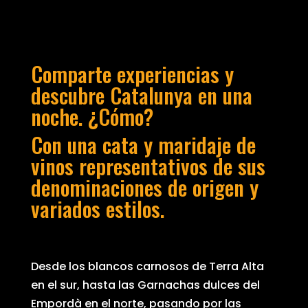
Comparte experiencias y
descubre Catalunya en una
noche. ¿Cómo?
Con una cata y maridaje de
vinos representativos de sus
denominaciones de origen y
variados estilos.
Desde los blancos carnosos de Terra Alta
en el sur, hasta las Garnachas dulces del
Empordà en el norte, pasando por las