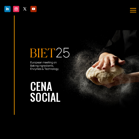
CENA
SOCIAL