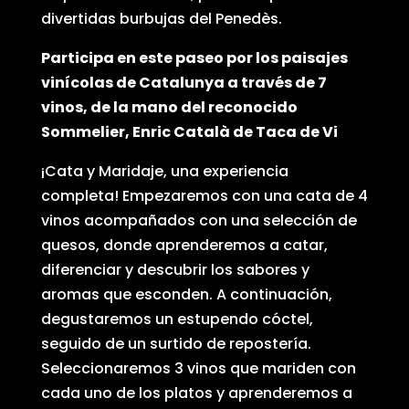
divertidas burbujas del Penedès.
Participa en este
paseo por los paisajes
vinícolas de Catalunya a través de 7
vinos
, de la mano del reconocido
Sommelier
, Enric
Català
de Taca de Vi
¡Cata y Maridaje, una experiencia
completa! Empezaremos con una cata de 4
vinos acompañados con una selección de
quesos, donde aprenderemos a catar,
diferenciar y descubrir los sabores y
aromas que esconden. A continuación,
degustaremos un estupendo cóctel,
seguido de un surtido de repostería.
Seleccionaremos 3 vinos que mariden con
cada uno de los platos y aprenderemos a