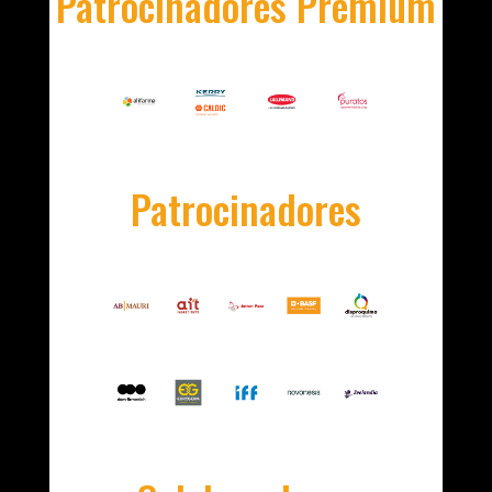
Patrocinadores Premium
Patrocinadores